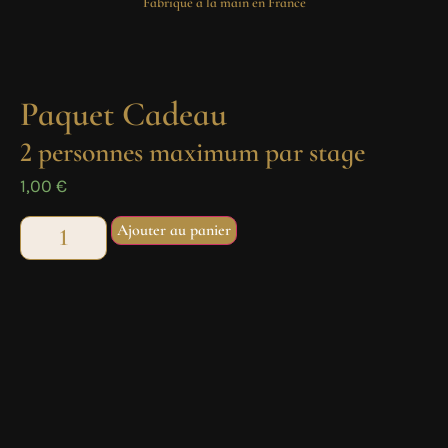
Fabriqué a la main en France
Paquet Cadeau
2 personnes maximum par stage
1,00
€
Ajouter au panier