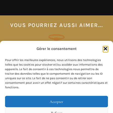
VOUS POURRIEZ AUSSI AIMER...
Gérer le consentement
Pour offrir les meilleures expériences, nous utilisons des technologies
telles que les cookies pour stocker et/ou accéder aux informations des
appareils. Le fait de consentir à ces technologies nous permettra de
traiter des données telles que le comportement de navigation ou les ID
uniques sur ce site. Le fait de ne pas consentir ou de retirer son
consentement peut avoir un effet négatif sur certaines caractéristiques et
fonctions.
Accepter
Refuser