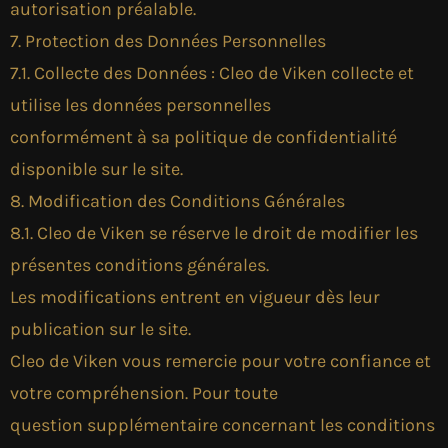
autorisation préalable.
7. Protection des Données Personnelles
7.1. Collecte des Données : Cleo de Viken collecte et
utilise les données personnelles
conformément à sa politique de confidentialité
disponible sur le site.
8. Modification des Conditions Générales
8.1. Cleo de Viken se réserve le droit de modifier les
présentes conditions générales.
Les modifications entrent en vigueur dès leur
publication sur le site.
Cleo de Viken vous remercie pour votre confiance et
votre compréhension. Pour toute
question supplémentaire concernant les conditions