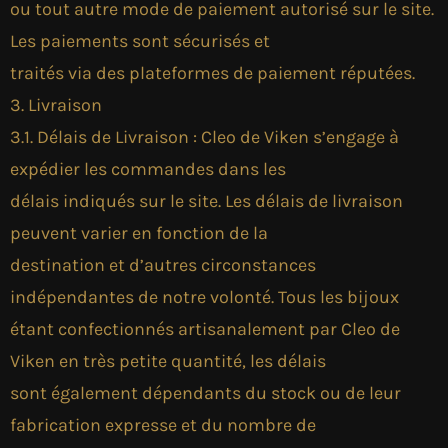
ou tout autre mode de paiement autorisé sur le site.
Les paiements sont sécurisés et
traités via des plateformes de paiement réputées.
3. Livraison
3.1. Délais de Livraison : Cleo de Viken s’engage à
expédier les commandes dans les
délais indiqués sur le site. Les délais de livraison
peuvent varier en fonction de la
destination et d’autres circonstances
indépendantes de notre volonté. Tous les bijoux
étant confectionnés artisanalement par Cleo de
Viken en très petite quantité, les délais
sont également dépendants du stock ou de leur
fabrication expresse et du nombre de