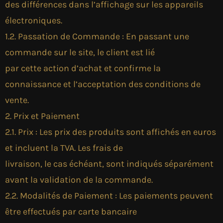
des différences dans l’affichage sur les appareils
électroniques.
1.2. Passation de Commande : En passant une
commande sur le site, le client est lié
par cette action d’achat et confirme la
connaissance et l’acceptation des conditions de
vente.
2. Prix et Paiement
2.1. Prix : Les prix des produits sont affichés en euros
et incluent la TVA. Les frais de
livraison, le cas échéant, sont indiqués séparément
avant la validation de la commande.
2.2. Modalités de Paiement : Les paiements peuvent
être effectués par carte bancaire