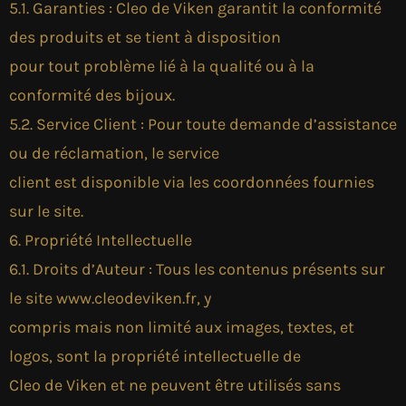
5.1. Garanties : Cleo de Viken garantit la conformité
des produits et se tient à disposition
pour tout problème lié à la qualité ou à la
conformité des bijoux.
5.2. Service Client : Pour toute demande d’assistance
ou de réclamation, le service
client est disponible via les coordonnées fournies
sur le site.
6. Propriété Intellectuelle
6.1. Droits d’Auteur : Tous les contenus présents sur
le site www.cleodeviken.fr, y
compris mais non limité aux images, textes, et
logos, sont la propriété intellectuelle de
Cleo de Viken et ne peuvent être utilisés sans