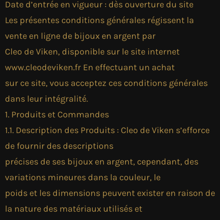
Date d’entrée en vigueur : dès ouverture du site
Les présentes conditions générales régissent la
vente en ligne de bijoux en argent par
Cleo de Viken, disponible sur le site internet
www.cleodeviken.fr En effectuant un achat
sur ce site, vous acceptez ces conditions générales
dans leur intégralité.
1. Produits et Commandes
1.1. Description des Produits : Cleo de Viken s’efforce
de fournir des descriptions
précises de ses bijoux en argent, cependant, des
variations mineures dans la couleur, le
poids et les dimensions peuvent exister en raison de
la nature des matériaux utilisés et