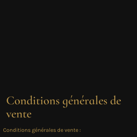
contenu
principal
Conditions générales de
vente
Conditions générales de vente :