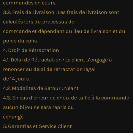
commandes en cours.
3.2. Frais de Livraison : Les frais de livraison sont
calculés lors du processus de
commande et dépendent du lieu de livraison et du
poids du colis.
4. Droit de Rétractation
4.1. Délai de Rétractation : Le client s’engage à
renoncer au délai de rétractation légal
de 14 jours.
4.2. Modalités de Retour : Néant
4.3. En cas d’erreur de choix de taille à la commande
aucun bijou ne sera repris ou
échangé.
5. Garanties et Service Client