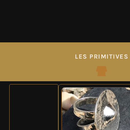
LES PRIMITIVES