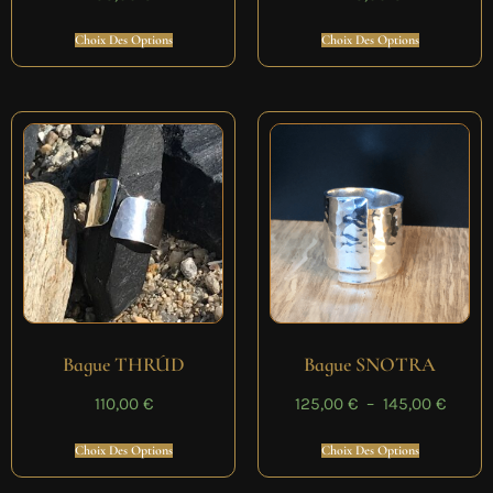
Choix Des Options
Choix Des Options
Bague THRÚD
Bague SNOTRA
110,00
€
125,00
€
–
145,00
€
Choix Des Options
Choix Des Options