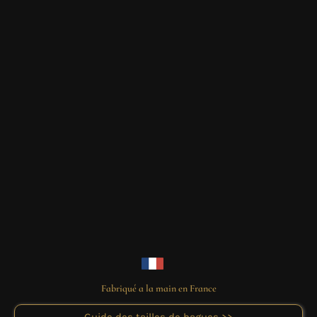
Fabriqué a la main en France