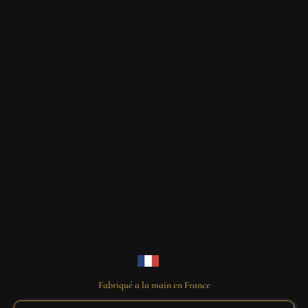
Fabriqué a la main en France