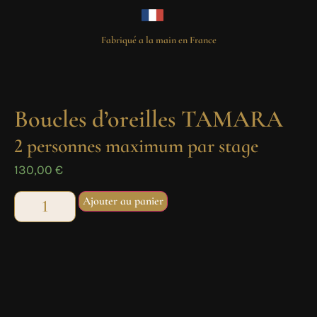
Fabriqué a la main en France
Boucles d’oreilles TAMARA
2 personnes maximum par stage
130,00
€
Ajouter au panier