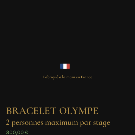
Fabriqué a la main en France
BRACELET OLYMPE
2 personnes maximum par stage
300,00
€