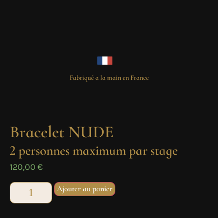
Fabriqué a la main en France
Bracelet NUDE
2 personnes maximum par stage
120,00
€
Ajouter au panier