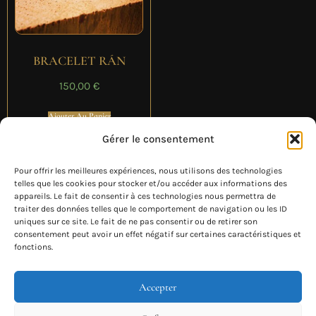
BRACELET RÁN
150,00
€
Ajouter Au Panier
Gérer le consentement
Pour offrir les meilleures expériences, nous utilisons des technologies
telles que les cookies pour stocker et/ou accéder aux informations des
appareils. Le fait de consentir à ces technologies nous permettra de
traiter des données telles que le comportement de navigation ou les ID
uniques sur ce site. Le fait de ne pas consentir ou de retirer son
consentement peut avoir un effet négatif sur certaines caractéristiques et
fonctions.
Accepter