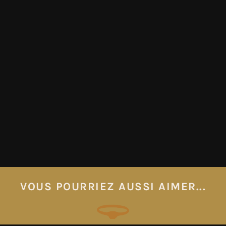
VOUS POURRIEZ AUSSI AIMER...