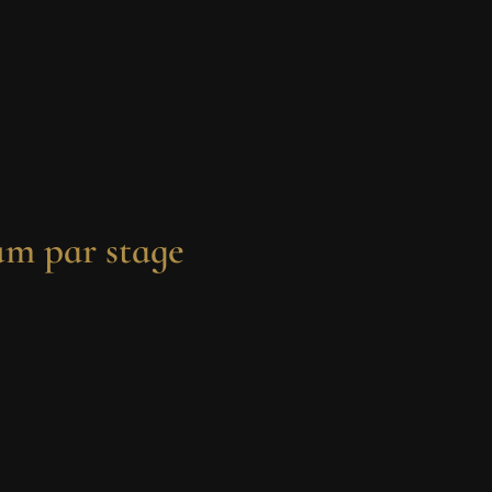
m par stage