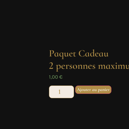
Paquet Cadeau
2 personnes maximu
1,00
€
Ajouter au panier