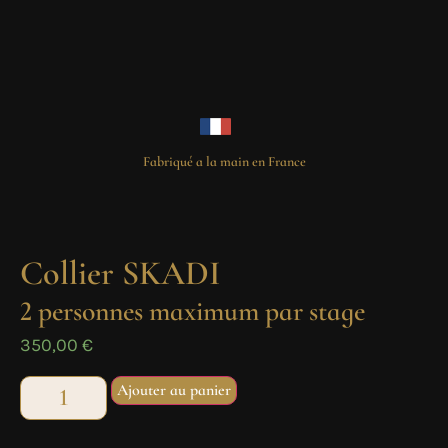
Fabriqué a la main en France
Collier SKADI
2 personnes maximum par stage
350,00
€
Ajouter au panier