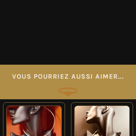
VOUS POURRIEZ AUSSI AIMER...