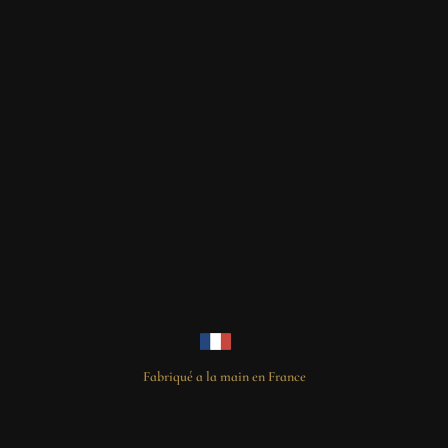
Fabriqué a la main en France