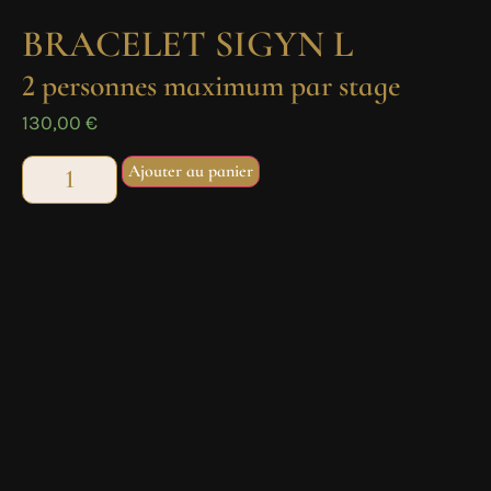
BRACELET SIGYN L
2 personnes maximum par stage
130,00
€
Ajouter au panier