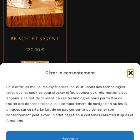
BRACELET SIGYN L
130,00
€
Ajouter Au Panier
Gérer le consentement
Pour offrir les meilleures expériences, nous utilisons des technologies
telles que les cookies pour stocker et/ou accéder aux informations des
appareils. Le fait de consentir à ces technologies nous permettra de
traiter des données telles que le comportement de navigation ou les ID
uniques sur ce site. Le fait de ne pas consentir ou de retirer son
consentement peut avoir un effet négatif sur certaines caractéristiques et
fonctions.
Accepter