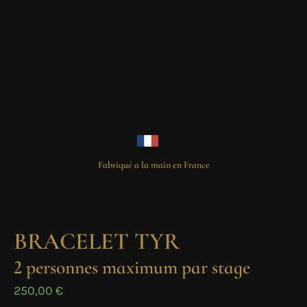
Fabriqué a la main en France
BRACELET TYR
2 personnes maximum par stage
250,00
€